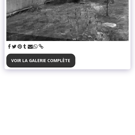
VOIR LA GALERIE COMPLÈTE