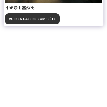
VOIR LA GALERIE COMPLÈTE