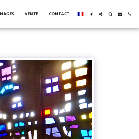
GNAGES
VENTE
CONTACT