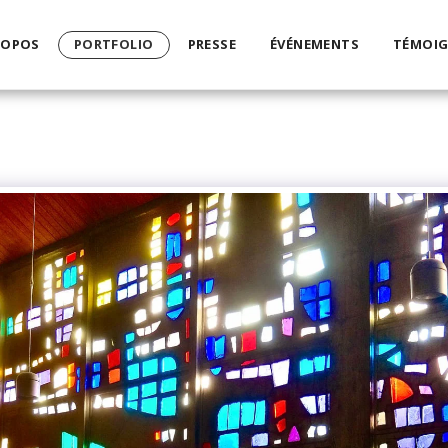
ROPOS
PORTFOLIO
PRESSE
ÉVÉNEMENTS
TÉMOI