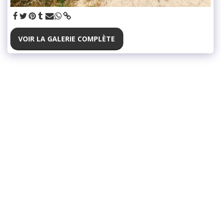
VOIR LA GALERIE COMPLÈTE