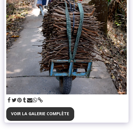
VOIR LA GALERIE COMPLÈTE