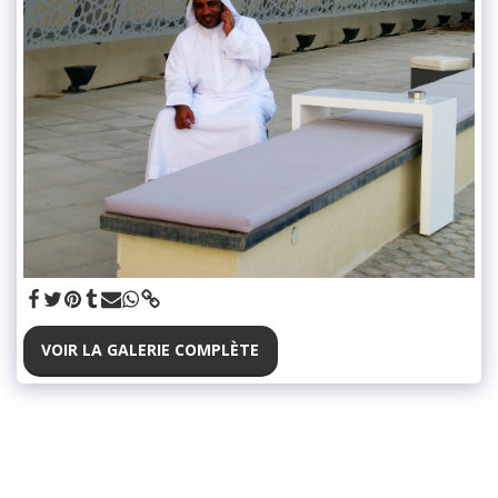
VOIR LA GALERIE COMPLÈTE