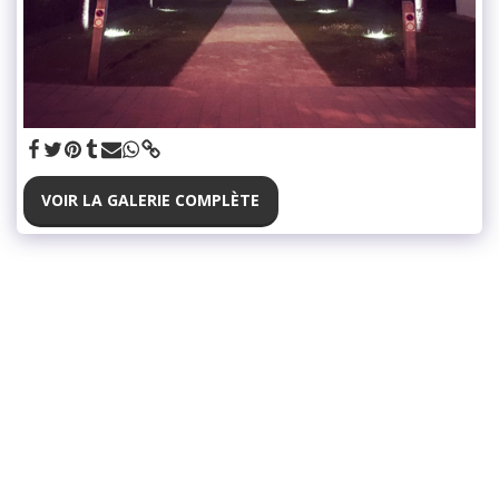
VOIR LA GALERIE COMPLÈTE