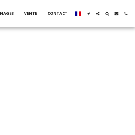
GNAGES
VENTE
CONTACT